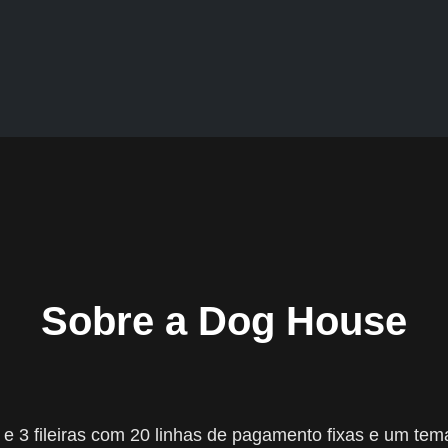
House
ade
rtugal
l
Sobre a Dog House
s e 3 fileiras com 20 linhas de pagamento fixas e um tem