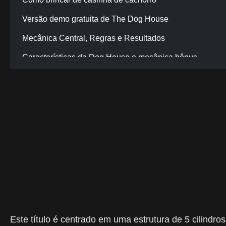
Versão demo gratuita de The Dog House
Mecânica Central, Regras e Resultados
Características da Dog House e mecânica bônus
RTP, volatilidade e potencial máximo de vitória da Dog 
Como abordar a casinha do cachorro com responsabilid
Jogando The Dog House Online com dinheiro real em Po
Depósitos, Pagamentos e Jogo Responsável em Portuga
Versão móvel da Dog House
Perguntas frequentes sobre a Dog House
Este título é centrado em uma estrutura de 5 cilindro