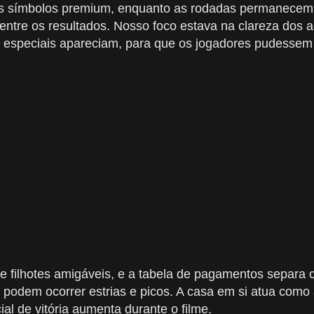
aos símbolos premium, enquanto as rodadas permanecem
entre os resultados. Nosso foco estava na clareza dos a
 especiais apareciam, para que os jogadores pudessem
es e filhotes amigáveis, e a tabela de pagamentos separa
 podem ocorrer estrias e picos. A casa em si atua como 
 de vitória aumenta durante o filme.