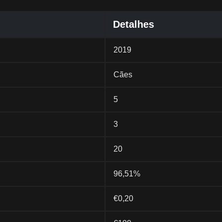
Detalhes
2019
Cães
5
3
20
96,51%
€0,20