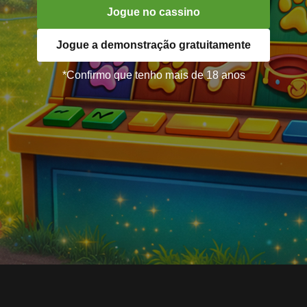
Jogue no cassino
Jogue a demonstração gratuitamente
*Confirmo que tenho mais de 18 anos