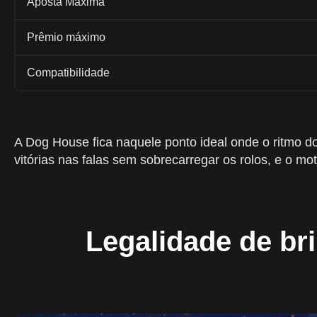
Aposta Máxima
Prêmio máximo
Compatibilidade
A Dog House fica naquele ponto ideal onde o ritmo do
vitórias nas falas sem sobrecarregar os rolos, e o mo
Legalidade de br