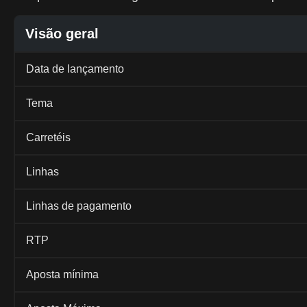
Visão geral
Data de lançamento
Tema
Carretéis
Linhas
Linhas de pagamento
RTP
Aposta mínima